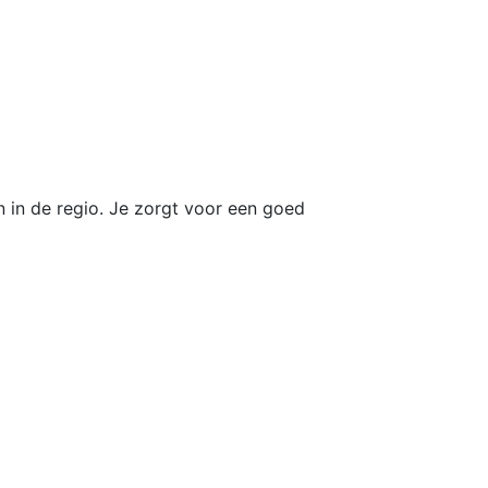
 in de regio. Je zorgt voor een goed