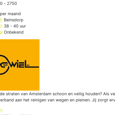
0 - 2750
 per maand
Beinsdorp
38 - 40 uur
Onbekend
ij de straten van Amsterdam schoon en veilig houden? Als ve
rband aan het reinigen van wegen en pleinen. Jij zorgt erv