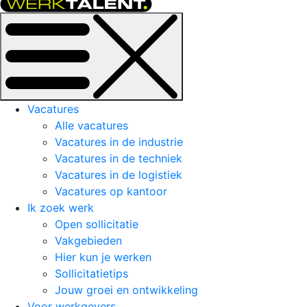
Vacatures
Alle vacatures
Vacatures in de industrie
Vacatures in de techniek
Vacatures in de logistiek
Vacatures op kantoor
Ik zoek werk
Open sollicitatie
Vakgebieden
Hier kun je werken
Sollicitatietips
Jouw groei en ontwikkeling
Voor werkgevers