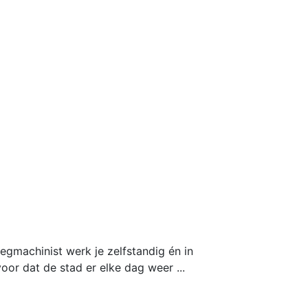
egmachinist werk je zelfstandig én in
oor dat de stad er elke dag weer ...