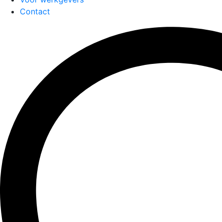
Contact